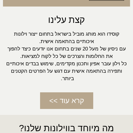
קצת עלינו
קוסידו הוא מותג מוביל בישראל בתחום ייצור וילונות
איכותיים בהתאמה אישית.
עם ניסיון של מעל 20 שנים בתחום אנו יודעים כיצד להפוך
את החלומות והצרכים של כל לקוח למציאות.
כל וילון עובר אפיון ותכנון מקדימים, שימוש בבדים איכותיים
ותפירה בהתאמה אישית עם דגש על הפרטים הקטנים
ביותר.
קרא עוד >>
מה מיוחד בווילונות שלנו?