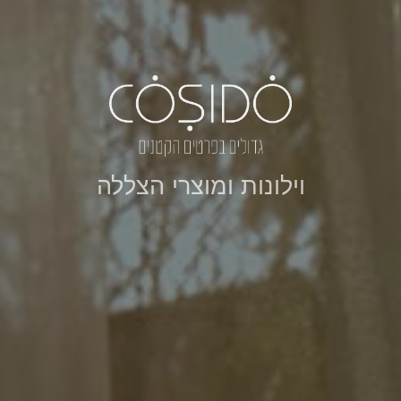
וילונות ומוצרי הצללה