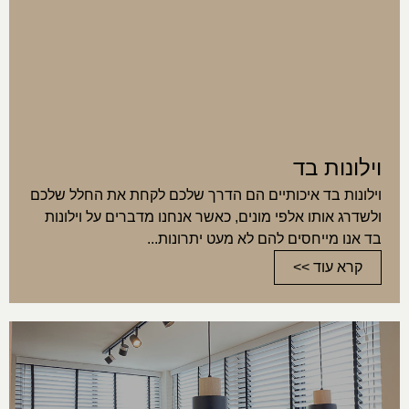
וילונות בד
וילונות בד איכותיים הם הדרך שלכם לקחת את החלל שלכם
ולשדרג אותו אלפי מונים, כאשר אנחנו מדברים על וילונות
בד אנו מייחסים להם לא מעט יתרונות...
קרא עוד >>