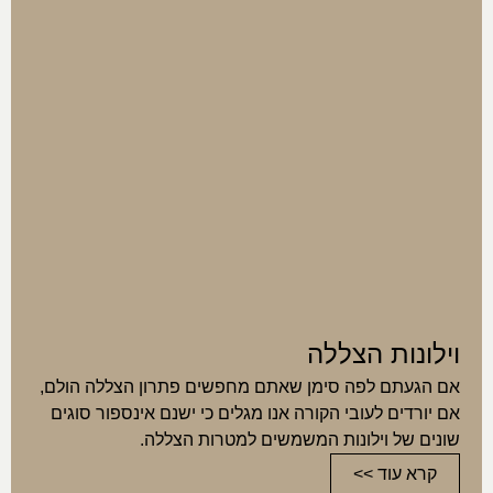
וילונות הצללה
אם הגעתם לפה סימן שאתם מחפשים פתרון הצללה הולם,
אם יורדים לעובי הקורה אנו מגלים כי ישנם אינספור סוגים
שונים של וילונות המשמשים למטרות הצללה.
קרא עוד >>