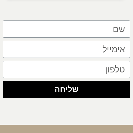
שליחה