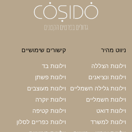
ניווט מהיר
קישורים שימושיים
וילונות הצללה
וילונות בד
וילונות ונציאנים
וילונות פשתן
וילונות גלילה חשמליים
וילונות מעוצבים
וילונות חשמליים
וילונות יוקרה
וילונות דואט
וילונות קטיפה
וילונות למשרד
וילונות כפריים לסלון