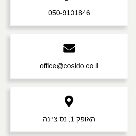
050-9101846
office@cosido.co.il
האופק 1, נס ציונה